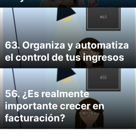
63. Organiza y automatiza
el control de tus ingresos
56. ¿Es realmente
importante crecer en
facturación?