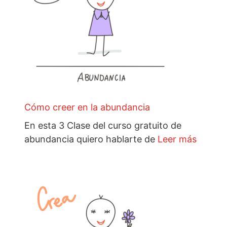
Cómo creer en la abundancia
En esta 3 Clase del curso gratuito de
abundancia quiero hablarte de
Leer más