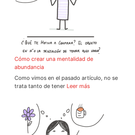
Cómo crear una mentalidad de
abundancia
Como vimos en el pasado artículo, no se
trata tanto de tener
Leer más