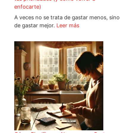
enfocarte)
A veces no se trata de gastar menos, sino
de gastar mejor.
Leer más