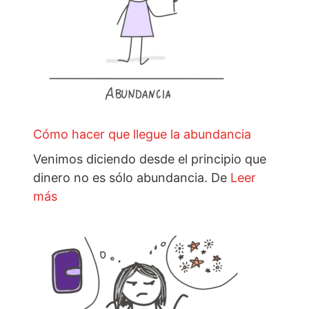
Cómo hacer que llegue la abundancia
Venimos diciendo desde el principio que
dinero no es sólo abundancia. De
Leer
más