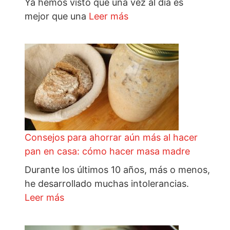
Ya hemos visto que una vez al día es
mejor que una
Leer más
Consejos para ahorrar aún más al hacer
pan en casa: cómo hacer masa madre
Durante los últimos 10 años, más o menos,
he desarrollado muchas intolerancias.
Leer más