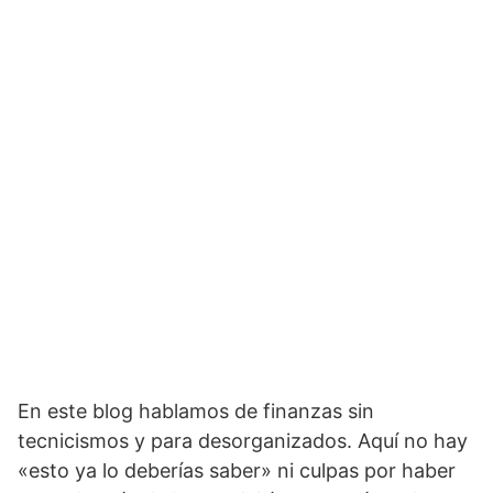
En este blog hablamos de finanzas sin
tecnicismos y para desorganizados. Aquí no hay
«esto ya lo deberías saber» ni culpas por haber