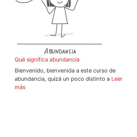
Qué significa abundancia
Bienvenido, bienvenida a este curso de
abundancia, quizá un poco distinto a
Leer
más