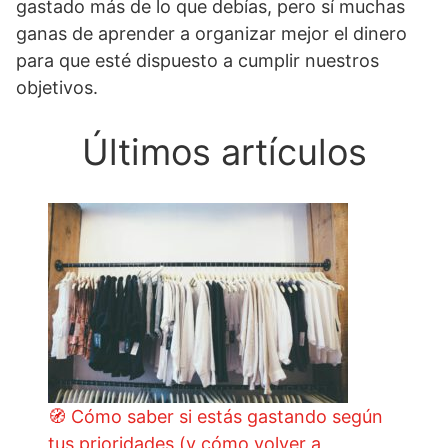
gastado más de lo que debías, pero sí muchas
ganas de aprender a organizar mejor el dinero
para que esté dispuesto a cumplir nuestros
objetivos.
Últimos artículos
🧭 Cómo saber si estás gastando según
tus prioridades (y cómo volver a