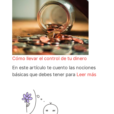
Cómo llevar el control de tu dinero
En este artículo te cuento las nociones
básicas que debes tener para
Leer más