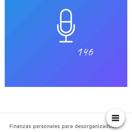
Finanzas personales para desorganizados.