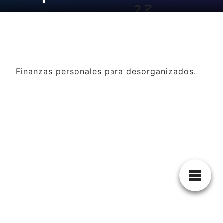
Finanzas personales para desorganizados.