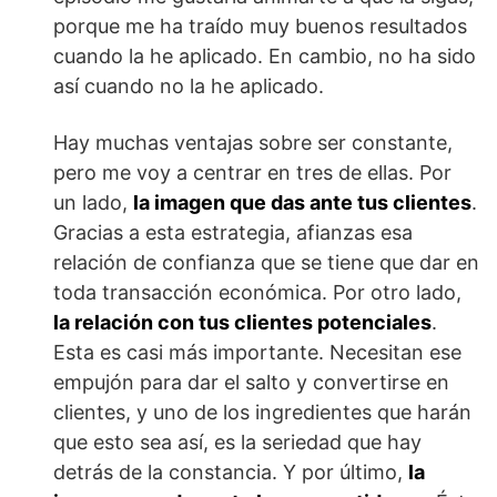
porque me ha traído muy buenos resultados
cuando la he aplicado. En cambio, no ha sido
así cuando no la he aplicado.
Hay muchas ventajas sobre ser constante,
pero me voy a centrar en tres de ellas. Por
un lado,
la imagen que das ante tus clientes
.
Gracias a esta estrategia, afianzas esa
relación de confianza que se tiene que dar en
toda transacción económica. Por otro lado,
la relación con tus clientes potenciales
.
Esta es casi más importante. Necesitan ese
empujón para dar el salto y convertirse en
clientes, y uno de los ingredientes que harán
que esto sea así, es la seriedad que hay
detrás de la constancia. Y por último,
la