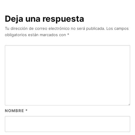
Deja una respuesta
Tu dirección de correo electrónico no será publicada.
Los campos
obligatorios están marcados con
*
NOMBRE
*