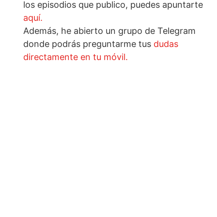
los episodios que publico, puedes apuntarte
aquí.
Además, he abierto un grupo de Telegram
donde podrás preguntarme tus
dudas
directamente en tu móvil.