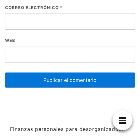
CORREO ELECTRÓNICO
*
WEB
Finanzas personales para desorganizados.