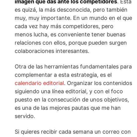
imagen que das ante los competidores
. Ésta
es quizá, la más desconocida, pero también
muy, muy importante. En un mundo en el que
cada vez hay más competidores, pero
menos lucha, es conveniente tener buenas
relaciones con ellos, porque pueden surgen
colaboraciones interesantes.
Otra de las herramientas fundamentales para
complementar a esta estrategia, es el
calendario editorial
. Organizar los contenidos
siguiendo una línea editorial, y con el foco
puesto en la consecución de unos objetivos,
es una de las mejores pautas que me han
servido.
Si quieres recibir cada semana un correo con