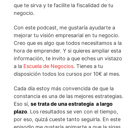
que te sirva y te facilite la fiscalidad de tu
negocio.
Con este podcast, me gustaría ayudarte a
mejorar tu visión empresarial en tu negocio.
Creo que es algo que todos necesitamos a la
hora de emprender. Y si quieres ampliar esta
información, te invito a que eches un vistazo
a la
Escuela de Negocios
. Tienes a tu
disposición todos los cursos por 10€ al mes.
Cada día estoy más convencida de que la
constancia es una de las mejores estrategias.
Eso sí,
se trata de una estrategia a largo
plazo
. Los resultados se ven con el tiempo,
por eso, quizá cueste tanto seguirla. En este
episodio me gustaría animarte a que la sigas,