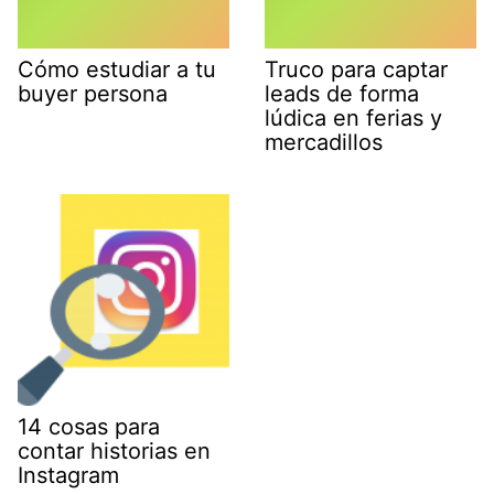
Cómo estudiar a tu
Truco para captar
buyer persona
leads de forma
lúdica en ferias y
mercadillos
14 cosas para
contar historias en
Instagram