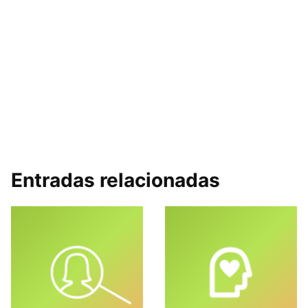
Entradas relacionadas