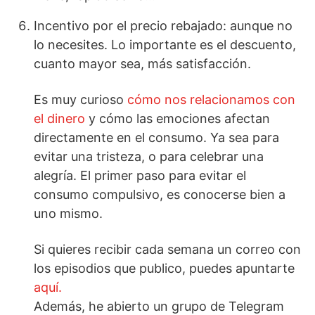
Incentivo por el precio rebajado: aunque no
lo necesites. Lo importante es el descuento,
cuanto mayor sea, más satisfacción.
Es muy curioso
cómo nos relacionamos con
el dinero
y cómo las emociones afectan
directamente en el consumo. Ya sea para
evitar una tristeza, o para celebrar una
alegría. El primer paso para evitar el
consumo compulsivo, es conocerse bien a
uno mismo.
Si quieres recibir cada semana un correo con
los episodios que publico, puedes apuntarte
aquí.
Además, he abierto un grupo de Telegram