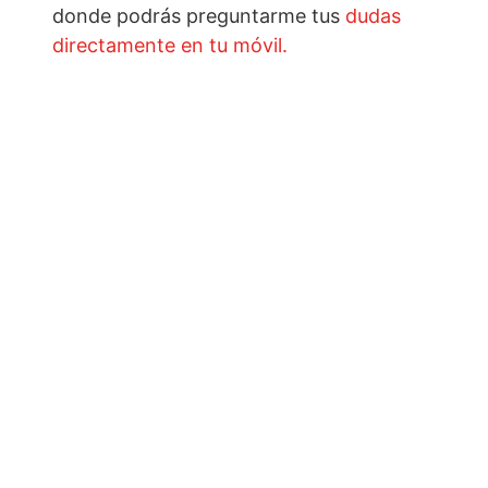
donde podrás preguntarme tus
dudas
directamente en tu móvil.