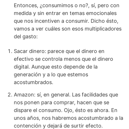
Entonces, ¿consumimos o no?, sí, pero con
medida y sin entrar en temas emocionales
que nos incentiven a consumir. Dicho ésto,
vamos a ver cuáles son esos multiplicadores
del gasto:
Sacar dinero: parece que el dinero en
efectivo se controla menos que el dinero
digital. Aunque esto depende de la
generación y a lo que estemos
acostumbrados.
Amazon: sí, en general. Las facilidades que
nos ponen para comprar, hacen que se
dispare el consumo. Ojo, ésto es ahora. En
unos años, nos habremos acostumbrado a la
contención y dejará de surtir efecto.