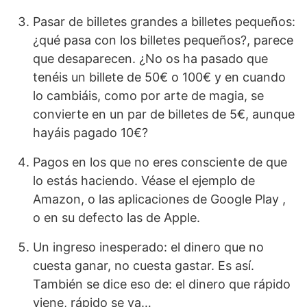
Pasar de billetes grandes a billetes pequeños:
¿qué pasa con los billetes pequeños?, parece
que desaparecen. ¿No os ha pasado que
tenéis un billete de 50€ o 100€ y en cuando
lo cambiáis, como por arte de magia, se
convierte en un par de billetes de 5€, aunque
hayáis pagado 10€?
Pagos en los que no eres consciente de que
lo estás haciendo. Véase el ejemplo de
Amazon, o las aplicaciones de Google Play ,
o en su defecto las de Apple.
Un ingreso inesperado: el dinero que no
cuesta ganar, no cuesta gastar. Es así.
También se dice eso de: el dinero que rápido
viene, rápido se va…