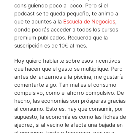
consiguiendo poco a poco. Pero si el
podcast se te queda pequeño, te animo a
que te apuntes a la
Escuela de Negocios
,
donde podrás acceder a todos los cursos
premium publicados. Recuerda que la
suscripción es de 10€ al mes.
Hoy quiero hablarte sobre esos incentivos
que hacen que el gasto se multiplique. Pero
antes de lanzarnos a la piscina, me gustaría
comentarte algo. Tan mal es el consumo
compulsivo, como el ahorro compulsivo. De
hecho, las economías son prósperas gracias
al consumo. Esto es, hay que consumir, por
supuesto, la economía es como las fichas de
ajedrez, si al vecino le afecta una bajada en
el consumo, tarde o temprano, nos va a