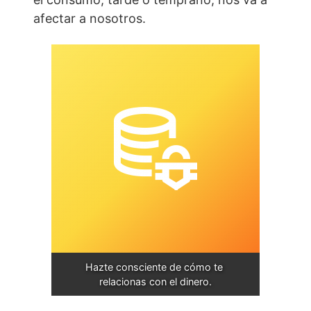
afectar a nosotros.
Hazte consciente de cómo te 
relacionas con el dinero.