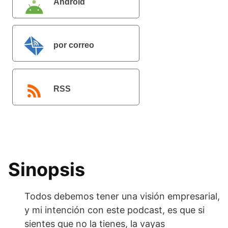
Android
por correo
electrónico
RSS
Sinopsis
Todos debemos tener una visión empresarial,
y mi intención con este podcast, es que si
sientes que no la tienes, la vayas