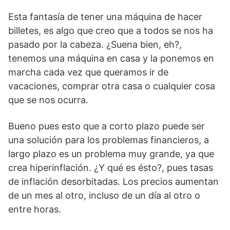
Esta fantasía de tener una máquina de hacer
billetes, es algo que creo que a todos se nos ha
pasado por la cabeza. ¿Suena bien, eh?,
tenemos una máquina en casa y la ponemos en
marcha cada vez que queramos ir de
vacaciones, comprar otra casa o cualquier cosa
que se nos ocurra.
Bueno pues esto que a corto plazo puede ser
una solución para los problemas financieros, a
largo plazo es un problema muy grande, ya que
crea hiperinflación. ¿Y qué es ésto?, pues tasas
de inflación desorbitadas. Los precios aumentan
de un mes al otro, incluso de un día al otro o
entre horas.