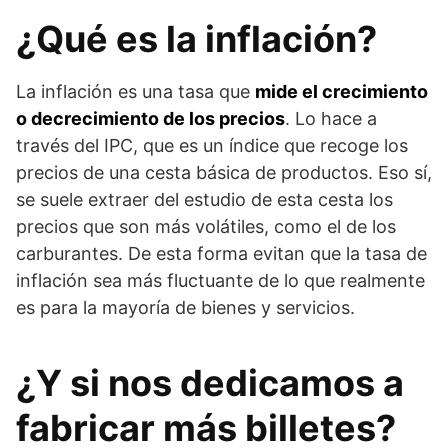
¿Qué es la inflación?
La inflación es una tasa que
mide el crecimiento
o decrecimiento de los precios
. Lo hace a
través del IPC, que es un índice que recoge los
precios de una cesta básica de productos. Eso sí,
se suele extraer del estudio de esta cesta los
precios que son más volátiles, como el de los
carburantes. De esta forma evitan que la tasa de
inflación sea más fluctuante de lo que realmente
es para la mayoría de bienes y servicios.
¿Y si nos dedicamos a
fabricar más billetes?