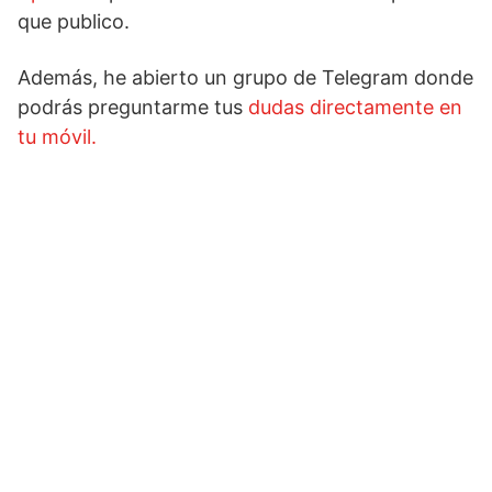
que publico.
Además, he abierto un grupo de Telegram donde
podrás preguntarme tus
dudas directamente en
tu móvil.