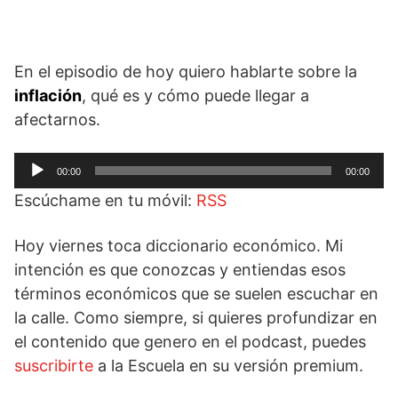
En el episodio de hoy quiero hablarte sobre la
inflación
, qué es y cómo puede llegar a
afectarnos.
Reproductor
00:00
00:00
de
Escúchame en tu móvil:
RSS
audio
Hoy viernes toca diccionario económico. Mi
intención es que conozcas y entiendas esos
términos económicos que se suelen escuchar en
la calle. Como siempre, si quieres profundizar en
el contenido que genero en el podcast, puedes
suscribirte
a la Escuela en su versión premium.