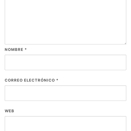
NOMBRE
*
CORREO ELECTRÓNICO
*
WEB