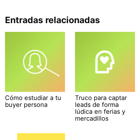
Entradas relacionadas
Cómo estudiar a tu
Truco para captar
buyer persona
leads de forma
lúdica en ferias y
mercadillos