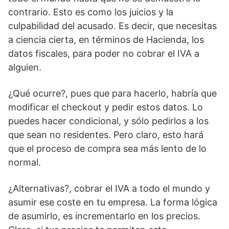
contrario. Esto es como los juicios y la
culpabilidad del acusado. Es decir, que necesitas
a ciencia cierta, en términos de Hacienda, los
datos fiscales, para poder no cobrar el IVA a
alguien.
¿Qué ocurre?, pues que para hacerlo, habría que
modificar el checkout y pedir estos datos. Lo
puedes hacer condicional, y sólo pedirlos a los
que sean no residentes. Pero claro, esto hará
que el proceso de compra sea más lento de lo
normal.
¿Alternativas?, cobrar el IVA a todo el mundo y
asumir ese coste en tu empresa. La forma lógica
de asumirlo, es incrementarlo en los precios.