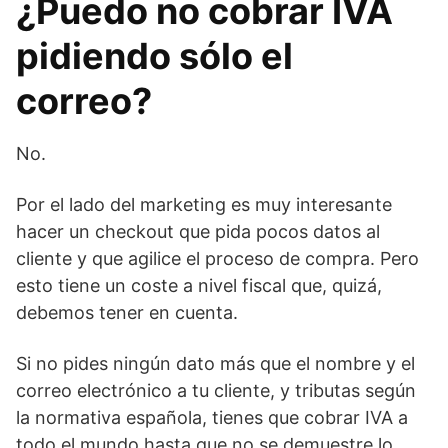
¿Puedo no cobrar IVA
pidiendo sólo el
correo?
No.
Por el lado del marketing es muy interesante
hacer un checkout que pida pocos datos al
cliente y que agilice el proceso de compra. Pero
esto tiene un coste a nivel fiscal que, quizá,
debemos tener en cuenta.
Si no pides ningún dato más que el nombre y el
correo electrónico a tu cliente, y tributas según
la normativa española, tienes que cobrar IVA a
todo el mundo hasta que no se demuestre lo