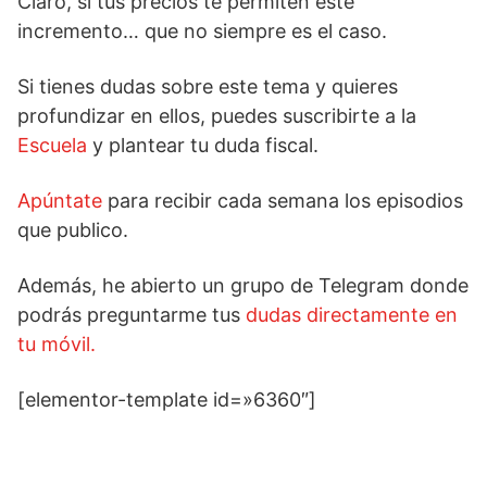
Claro, si tus precios te permiten este
incremento… que no siempre es el caso.
Si tienes dudas sobre este tema y quieres
profundizar en ellos, puedes suscribirte a la
Escuela
y plantear tu duda fiscal.
Apúntate
para recibir cada semana los episodios
que publico.
Además, he abierto un grupo de Telegram donde
podrás preguntarme tus
dudas directamente en
tu móvil.
[elementor-template id=»6360″]