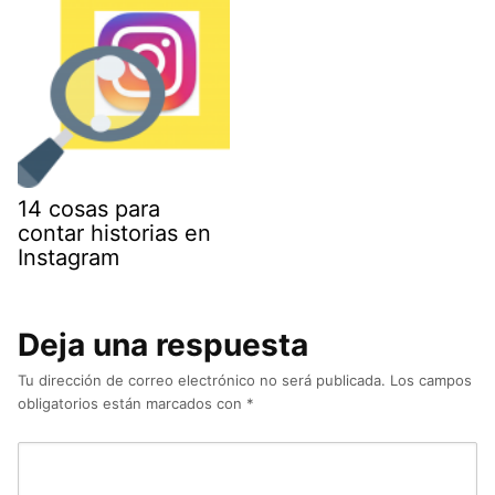
14 cosas para
contar historias en
Instagram
Deja una respuesta
Tu dirección de correo electrónico no será publicada.
Los campos
obligatorios están marcados con
*