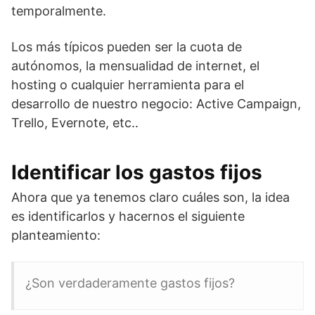
temporalmente.
Los más típicos pueden ser la cuota de
autónomos, la mensualidad de internet, el
hosting o cualquier herramienta para el
desarrollo de nuestro negocio: Active Campaign,
Trello, Evernote, etc..
Identificar los gastos fijos
Ahora que ya tenemos claro cuáles son, la idea
es identificarlos y hacernos el siguiente
planteamiento:
¿Son verdaderamente gastos fijos?