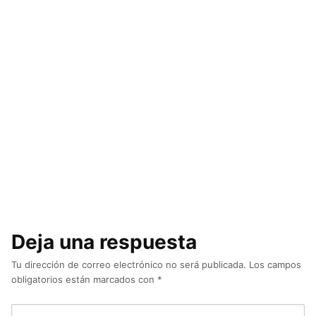
Deja una respuesta
Tu dirección de correo electrónico no será publicada.
Los campos
obligatorios están marcados con
*