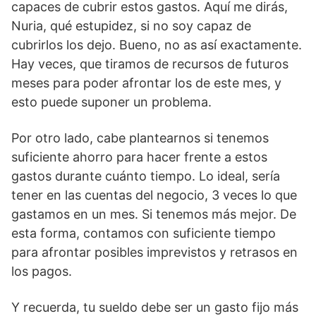
capaces de cubrir estos gastos. Aquí me dirás,
Nuria, qué estupidez, si no soy capaz de
cubrirlos los dejo. Bueno, no as así exactamente.
Hay veces, que tiramos de recursos de futuros
meses para poder afrontar los de este mes, y
esto puede suponer un problema.
Por otro lado, cabe plantearnos si tenemos
suficiente ahorro para hacer frente a estos
gastos durante cuánto tiempo. Lo ideal, sería
tener en las cuentas del negocio, 3 veces lo que
gastamos en un mes. Si tenemos más mejor. De
esta forma, contamos con suficiente tiempo
para afrontar posibles imprevistos y retrasos en
los pagos.
Y recuerda, tu sueldo debe ser un gasto fijo más