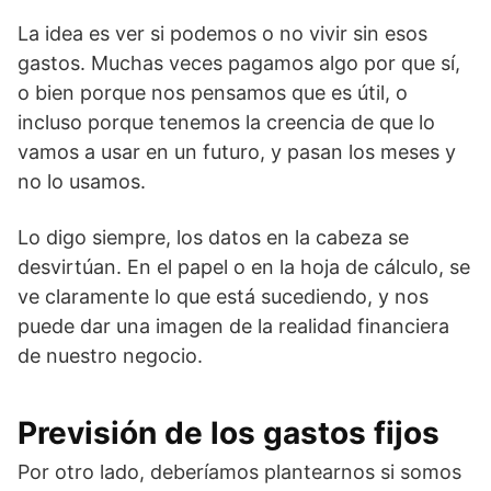
La idea es ver si podemos o no vivir sin esos
gastos. Muchas veces pagamos algo por que sí,
o bien porque nos pensamos que es útil, o
incluso porque tenemos la creencia de que lo
vamos a usar en un futuro, y pasan los meses y
no lo usamos.
Lo digo siempre, los datos en la cabeza se
desvirtúan. En el papel o en la hoja de cálculo, se
ve claramente lo que está sucediendo, y nos
puede dar una imagen de la realidad financiera
de nuestro negocio.
Previsión de los gastos fijos
Por otro lado, deberíamos plantearnos si somos