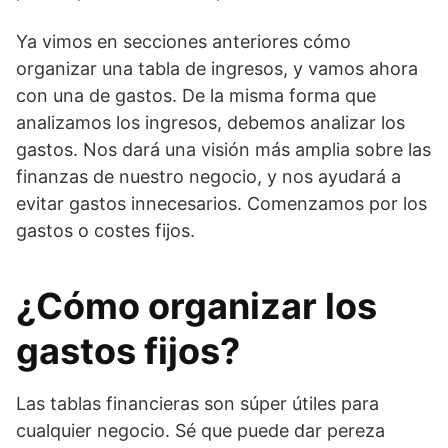
Ya vimos en secciones anteriores cómo
organizar una tabla de ingresos, y vamos ahora
con una de gastos. De la misma forma que
analizamos los ingresos, debemos analizar los
gastos. Nos dará una visión más amplia sobre las
finanzas de nuestro negocio, y nos ayudará a
evitar gastos innecesarios. Comenzamos por los
gastos o costes fijos.
¿Cómo organizar los
gastos fijos?
Las tablas financieras son súper útiles para
cualquier negocio. Sé que puede dar pereza