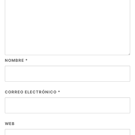
NOMBRE
*
CORREO ELECTRÓNICO
*
WEB