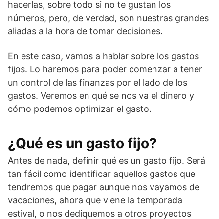
hacerlas, sobre todo si no te gustan los
números, pero, de verdad, son nuestras grandes
aliadas a la hora de tomar decisiones.
En este caso, vamos a hablar sobre los gastos
fijos. Lo haremos para poder comenzar a tener
un control de las finanzas por el lado de los
gastos. Veremos en qué se nos va el dinero y
cómo podemos optimizar el gasto.
¿Qué es un gasto fijo?
Antes de nada, definir qué es un gasto fijo. Será
tan fácil como identificar aquellos gastos que
tendremos que pagar aunque nos vayamos de
vacaciones, ahora que viene la temporada
estival, o nos dediquemos a otros proyectos