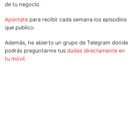
de tu negocio.
Apúntate
para recibir cada semana los episodios
que publico.
Además, he abierto un grupo de Telegram donde
podrás preguntarme tus
dudas directamente en
tu móvil.