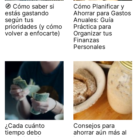
🧭 Cómo saber si
Cómo Planificar y
estás gastando
Ahorrar para Gastos
según tus
Anuales: Guía
prioridades (y cómo
Práctica para
volver a enfocarte)
Organizar tus
Finanzas
Personales
¿Cada cuánto
Consejos para
tiempo debo
ahorrar aún más al