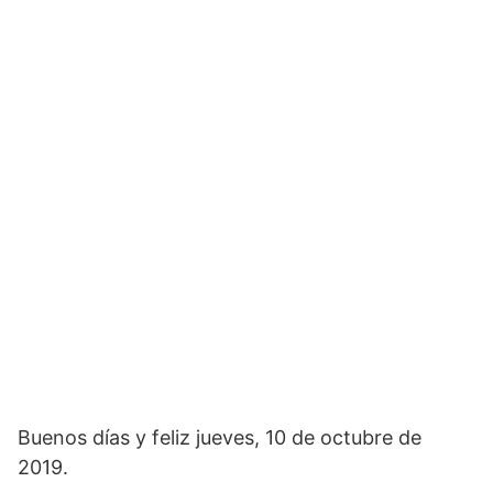
Buenos días y feliz jueves, 10 de octubre de
2019.