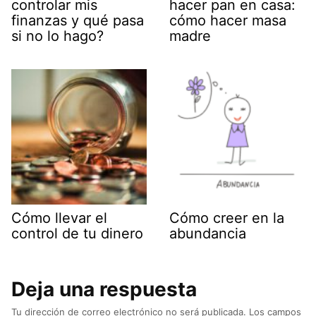
controlar mis
hacer pan en casa:
finanzas y qué pasa
cómo hacer masa
si no lo hago?
madre
Cómo llevar el
Cómo creer en la
control de tu dinero
abundancia
Deja una respuesta
Tu dirección de correo electrónico no será publicada.
Los campos