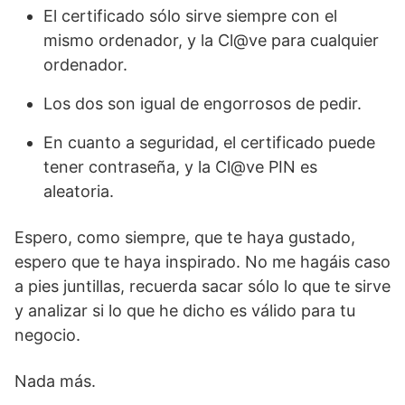
El certificado sólo sirve siempre con el
mismo ordenador, y la Cl@ve para cualquier
ordenador.
Los dos son igual de engorrosos de pedir.
En cuanto a seguridad, el certificado puede
tener contraseña, y la Cl@ve PIN es
aleatoria.
Espero, como siempre, que te haya gustado,
espero que te haya inspirado. No me hagáis caso
a pies juntillas, recuerda sacar sólo lo que te sirve
y analizar si lo que he dicho es válido para tu
negocio.
Nada más.