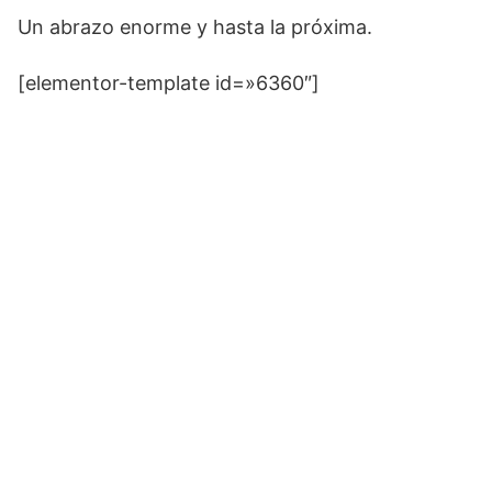
Un abrazo enorme y hasta la próxima.
[elementor-template id=»6360″]