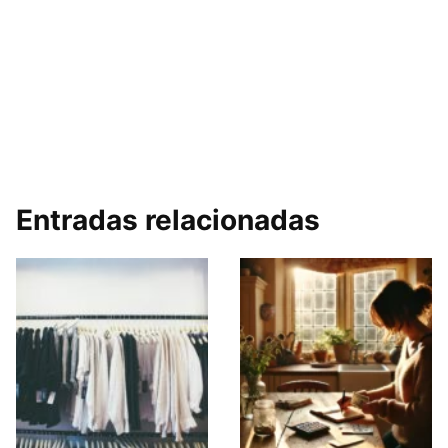
Entradas relacionadas