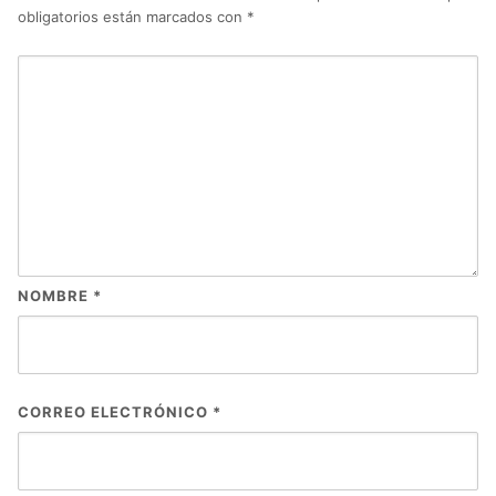
obligatorios están marcados con
*
NOMBRE
*
CORREO ELECTRÓNICO
*