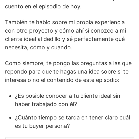
cuento en el episodio de hoy.
También te hablo sobre mi propia experiencia
con otro proyecto y cómo ahí sí conozco a mi
cliente ideal al dedillo y sé perfectamente qué
necesita, cómo y cuando.
Como siempre, te pongo las preguntas a las que
repondo para que te hagas una idea sobre si te
interesa o no el contenido de este episodio:
¿Es posible conocer a tu cliente ideal sin
haber trabajado con él?
¿Cuánto tiempo se tarda en tener claro cuál
es tu buyer persona?