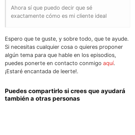
Ahora sí que puedo decir que sé
exactamente cómo es mi cliente ideal
Espero que te guste, y sobre todo, que te ayude.
Si necesitas cualquier cosa o quieres proponer
algún tema para que hable en los episodios,
puedes ponerte en contacto conmigo
aquí
.
¡Estaré encantada de leerte!.
Puedes compartirlo si crees que ayudará
también a otras personas