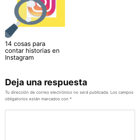
14 cosas para
contar historias en
Instagram
Deja una respuesta
Tu dirección de correo electrónico no será publicada.
Los campos
obligatorios están marcados con
*