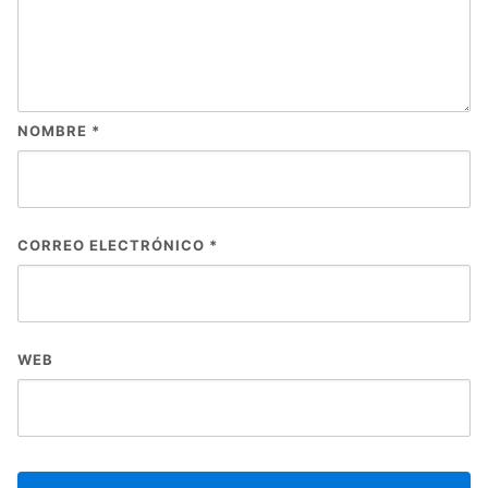
NOMBRE
*
CORREO ELECTRÓNICO
*
WEB