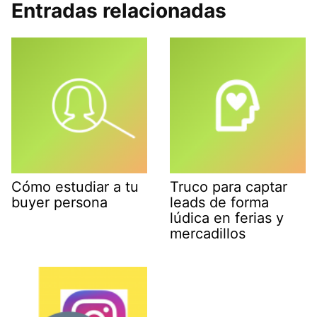
Entradas relacionadas
Cómo estudiar a tu
Truco para captar
buyer persona
leads de forma
lúdica en ferias y
mercadillos