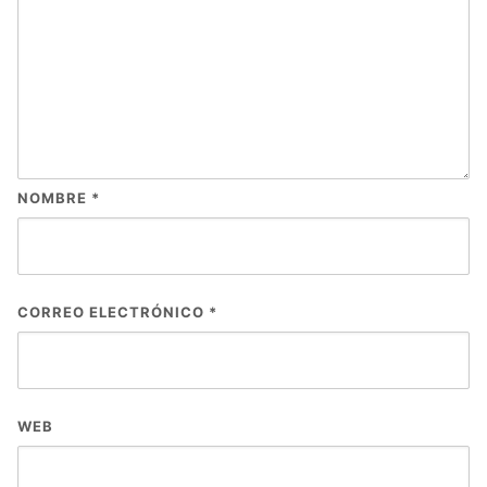
NOMBRE
*
CORREO ELECTRÓNICO
*
WEB