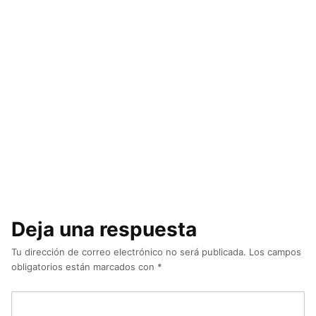
Deja una respuesta
Tu dirección de correo electrónico no será publicada.
Los campos
obligatorios están marcados con
*