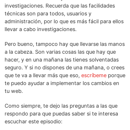
investigaciones. Recuerda que las facilidades
técnicas son para todos, usuarios y
administración, por lo que es más fácil para ellos
llevar a cabo investigaciones.
Pero bueno, tampoco hay que llevarse las manos
a la cabeza. Son varias cosas las que hay que
hacer, y en una mañana las tienes solventadas
seguro. Y si no dispones de una mañana, o crees
que te va a llevar más que eso,
escríbeme
porque
te puedo ayudar a implementar los cambios en
tu web.
Como siempre, te dejo las preguntas a las que
respondo para que puedas saber si te interesa
escuchar este episodio: