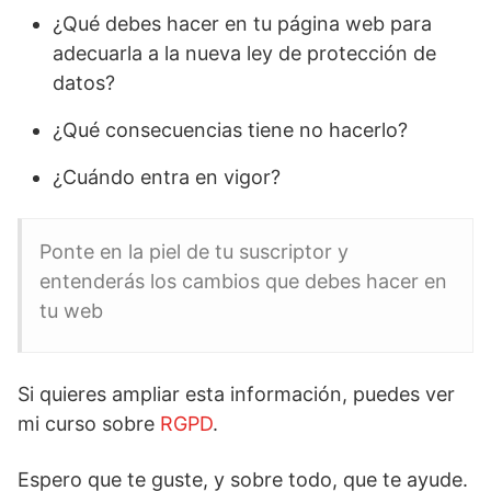
¿Qué debes hacer en tu página web para
adecuarla a la nueva ley de protección de
datos?
¿Qué consecuencias tiene no hacerlo?
¿Cuándo entra en vigor?
Ponte en la piel de tu suscriptor y
entenderás los cambios que debes hacer en
tu web
Si quieres ampliar esta información, puedes ver
mi curso sobre
RGPD
.
Espero que te guste, y sobre todo, que te ayude.