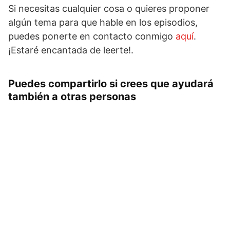
Si necesitas cualquier cosa o quieres proponer
algún tema para que hable en los episodios,
puedes ponerte en contacto conmigo
aquí
.
¡Estaré encantada de leerte!.
Puedes compartirlo si crees que ayudará
también a otras personas