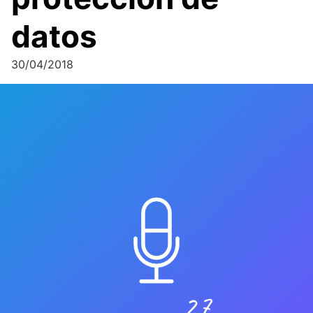
datos
30/04/2018