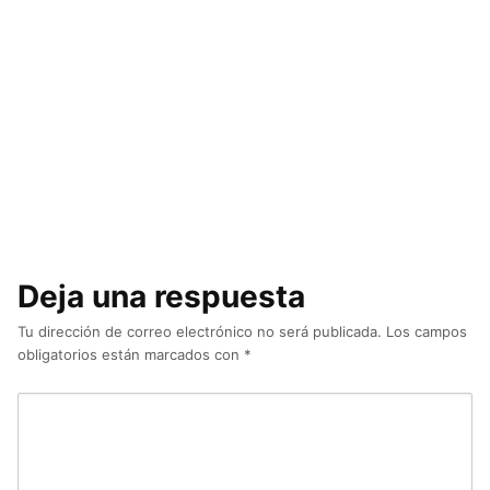
Deja una respuesta
Tu dirección de correo electrónico no será publicada.
Los campos
obligatorios están marcados con
*