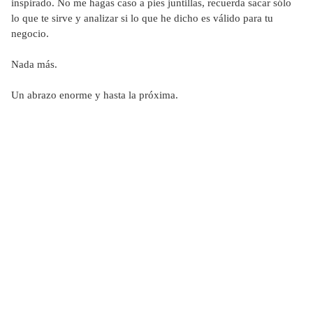
inspirado. No me hagas caso a pies juntillas, recuerda sacar sólo
lo que te sirve y analizar si lo que he dicho es válido para tu
negocio.
Nada más.
Un abrazo enorme y hasta la próxima.