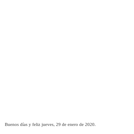
Buenos días y feliz jueves, 29 de enero de 2020.