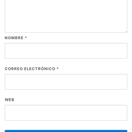
NOMBRE
*
CORREO ELECTRÓNICO
*
WEB