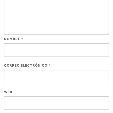
NOMBRE
*
CORREO ELECTRÓNICO
*
WEB