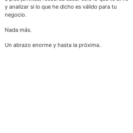
y analizar si lo que he dicho es válido para tu
negocio.
Nada más.
Un abrazo enorme y hasta la próxima.