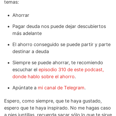
temas:
Ahorrar
Pagar deuda nos puede dejar descubiertos
más adelante
El ahorro conseguido se puede partir y parte
destinar a deuda
Siempre se puede ahorrar, te recomiendo
escuchar el
episodio 310 de este podcast,
donde hablo sobre el ahorro
.
Apúntate a
mi canal de Telegram
.
Espero, como siempre, que te haya gustado,
espero que te haya inspirado. No me hagas caso
a pies juntillas, recuerda sacar sólo lo que te sirve