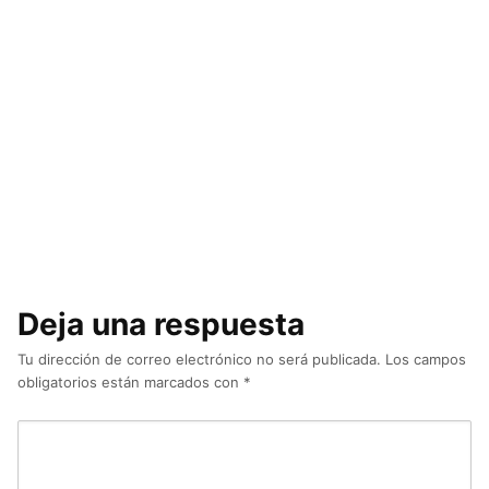
Deja una respuesta
Tu dirección de correo electrónico no será publicada.
Los campos
obligatorios están marcados con
*