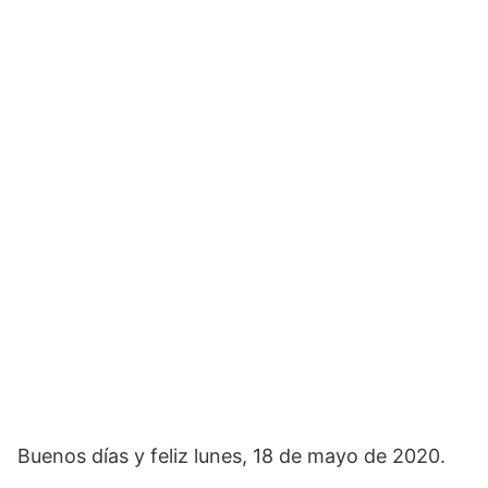
Buenos días y feliz lunes, 18 de mayo de 2020.