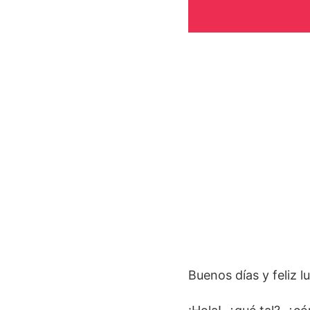
Buenos días y feliz l