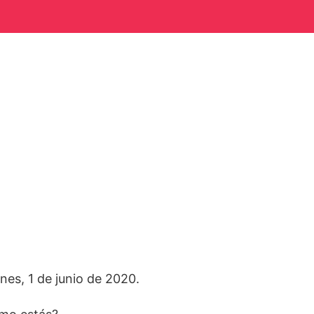
unes, 1 de junio de 2020.