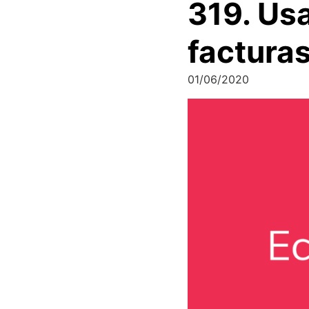
319. Usa
factura
01/06/2020