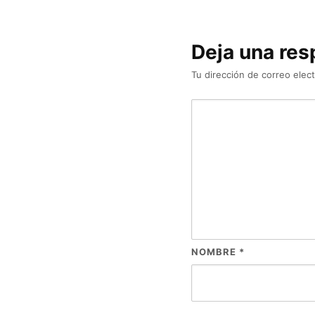
Deja una res
Tu dirección de correo elect
NOMBRE
*