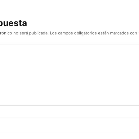
puesta
rónico no será publicada.
Los campos obligatorios están marcados con