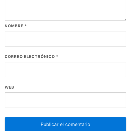
NOMBRE
*
CORREO ELECTRÓNICO
*
WEB