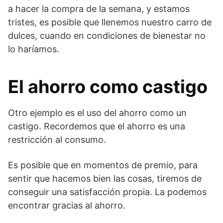
a hacer la compra de la semana, y estamos
tristes, es posible que llenemos nuestro carro de
dulces, cuando en condiciones de bienestar no
lo haríamos.
El ahorro como castigo
Otro ejemplo es el uso del ahorro como un
castigo. Recordemos que el ahorro es una
restricción al consumo.
Es posible que en momentos de premio, para
sentir que hacemos bien las cosas, tiremos de
conseguir una satisfacción propia. La podemos
encontrar gracias al ahorro.