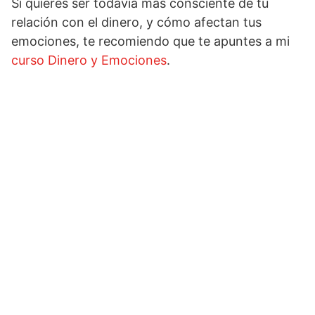
Si quieres ser todavía más consciente de tu
relación con el dinero, y cómo afectan tus
emociones, te recomiendo que te apuntes a mi
curso Dinero y Emociones
.