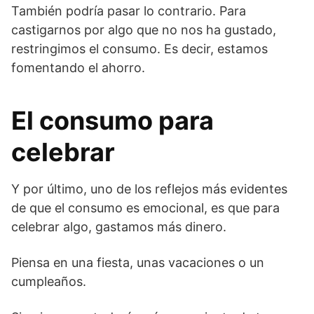
También podría pasar lo contrario. Para
castigarnos por algo que no nos ha gustado,
restringimos el consumo. Es decir, estamos
fomentando el ahorro.
El consumo para
celebrar
Y por último, uno de los reflejos más evidentes
de que el consumo es emocional, es que para
celebrar algo, gastamos más dinero.
Piensa en una fiesta, unas vacaciones o un
cumpleaños.