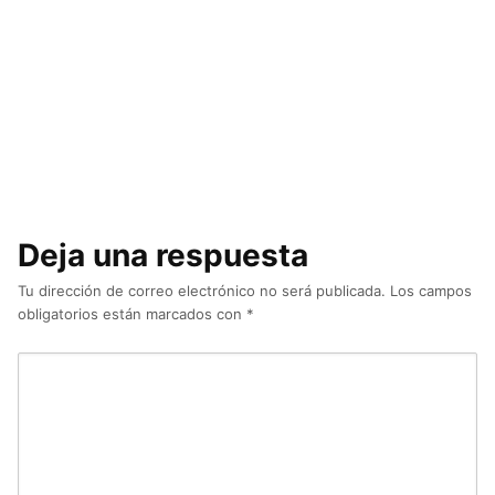
Deja una respuesta
Tu dirección de correo electrónico no será publicada.
Los campos
obligatorios están marcados con
*