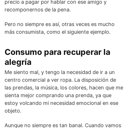
precio a pagar por hablar con ese amigo y
recomponernos de la pena.
Pero no siempre es así, otras veces es mucho
más consumista, como el siguiente ejemplo.
Consumo para recuperar la
alegría
Me siento mal, y tengo la necesidad de ir a un
centro comercial a ver ropa. La disposición de
las prendas, la música, los colores, hacen que me
sienta mejor comprando una prenda, ya que
estoy volcando mi necesidad emocional en ese
objeto.
Aunque no siempre es tan banal. Cuando vamos