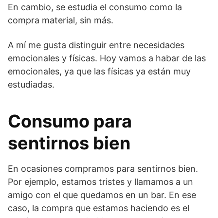
En cambio, se estudia el consumo como la
compra material, sin más.
A mí me gusta distinguir entre necesidades
emocionales y físicas. Hoy vamos a habar de las
emocionales, ya que las físicas ya están muy
estudiadas.
Consumo para
sentirnos bien
En ocasiones compramos para sentirnos bien.
Por ejemplo, estamos tristes y llamamos a un
amigo con el que quedamos en un bar. En ese
caso, la compra que estamos haciendo es el