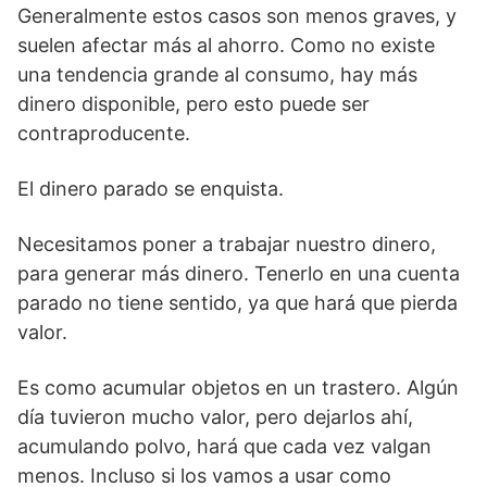
Generalmente estos casos son menos graves, y
suelen afectar más al ahorro. Como no existe
una tendencia grande al consumo, hay más
dinero disponible, pero esto puede ser
contraproducente.
El dinero parado se enquista.
Necesitamos poner a trabajar nuestro dinero,
para generar más dinero. Tenerlo en una cuenta
parado no tiene sentido, ya que hará que pierda
valor.
Es como acumular objetos en un trastero. Algún
día tuvieron mucho valor, pero dejarlos ahí,
acumulando polvo, hará que cada vez valgan
menos. Incluso si los vamos a usar como