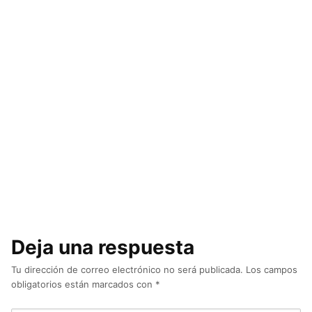
Deja una respuesta
Tu dirección de correo electrónico no será publicada.
Los campos
obligatorios están marcados con
*