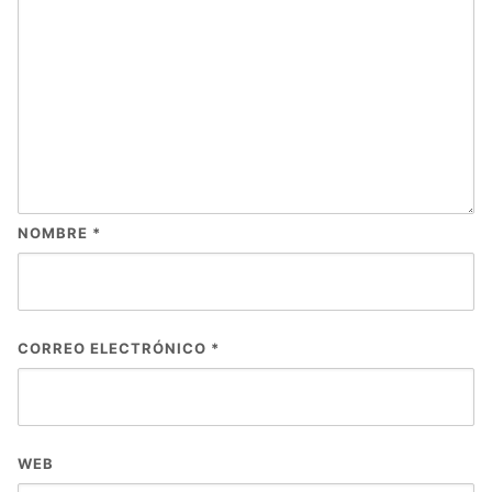
NOMBRE
*
CORREO ELECTRÓNICO
*
WEB