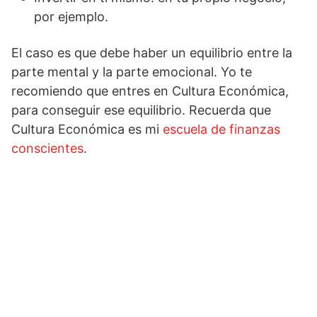
por ejemplo.
El caso es que debe haber un equilibrio entre la
parte mental y la parte emocional. Yo te
recomiendo que entres en Cultura Económica,
para conseguir ese equilibrio. Recuerda que
Cultura Económica es mi
escuela de finanzas
conscientes
.