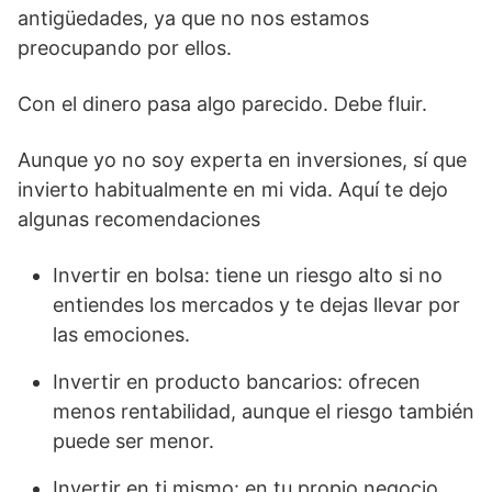
antigüedades, ya que no nos estamos
preocupando por ellos.
Con el dinero pasa algo parecido. Debe fluir.
Aunque yo no soy experta en inversiones, sí que
invierto habitualmente en mi vida. Aquí te dejo
algunas recomendaciones
Invertir en bolsa: tiene un riesgo alto si no
entiendes los mercados y te dejas llevar por
las emociones.
Invertir en producto bancarios: ofrecen
menos rentabilidad, aunque el riesgo también
puede ser menor.
Invertir en ti mismo: en tu propio negocio,