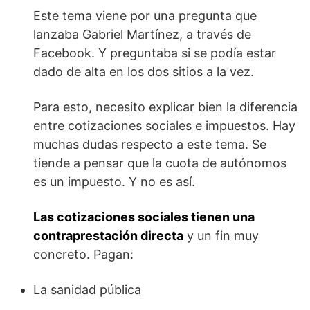
Este tema viene por una pregunta que
lanzaba Gabriel Martínez, a través de
Facebook. Y preguntaba si se podía estar
dado de alta en los dos sitios a la vez.
Para esto, necesito explicar bien la diferencia
entre cotizaciones sociales e impuestos. Hay
muchas dudas respecto a este tema. Se
tiende a pensar que la cuota de autónomos
es un impuesto. Y no es así.
Las cotizaciones sociales tienen una
contraprestación directa
y un fin muy
concreto. Pagan:
La sanidad pública