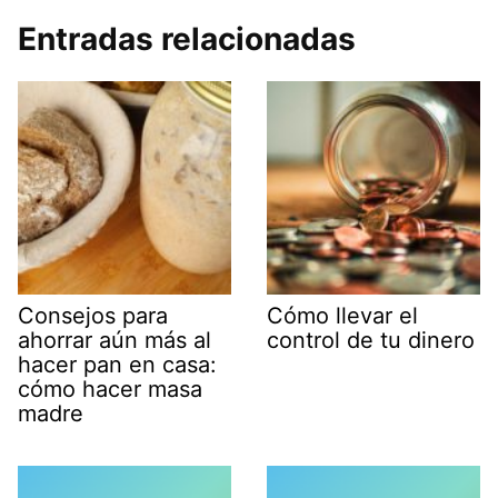
Entradas relacionadas
Consejos para
Cómo llevar el
ahorrar aún más al
control de tu dinero
hacer pan en casa:
cómo hacer masa
madre