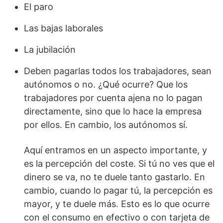
El paro
Las bajas laborales
La jubilación
Deben pagarlas todos los trabajadores, sean
autónomos o no. ¿Qué ocurre? Que los
trabajadores por cuenta ajena no lo pagan
directamente, sino que lo hace la empresa
por ellos. En cambio, los autónomos sí.
Aquí entramos en un aspecto importante, y
es la percepción del coste. Si tú no ves que el
dinero se va, no te duele tanto gastarlo. En
cambio, cuando lo pagar tú, la percepción es
mayor, y te duele más. Esto es lo que ocurre
con el consumo en efectivo o con tarjeta de