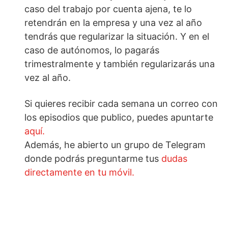
caso del trabajo por cuenta ajena, te lo
retendrán en la empresa y una vez al año
tendrás que regularizar la situación. Y en el
caso de autónomos, lo pagarás
trimestralmente y también regularizarás una
vez al año.
Si quieres recibir cada semana un correo con
los episodios que publico, puedes apuntarte
aquí.
Además, he abierto un grupo de Telegram
donde podrás preguntarme tus
dudas
directamente en tu móvil.