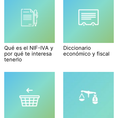
Qué es el NIF-IVA y
Diccionario
por qué te interesa
económico y fiscal
tenerlo