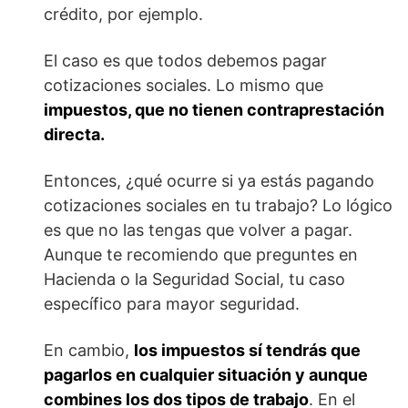
crédito, por ejemplo.
El caso es que todos debemos pagar
cotizaciones sociales. Lo mismo que
impuestos, que no tienen contraprestación
directa.
Entonces, ¿qué ocurre si ya estás pagando
cotizaciones sociales en tu trabajo? Lo lógico
es que no las tengas que volver a pagar.
Aunque te recomiendo que preguntes en
Hacienda o la Seguridad Social, tu caso
específico para mayor seguridad.
En cambio,
los impuestos sí tendrás que
pagarlos en cualquier situación y aunque
combines los dos tipos de trabajo
. En el