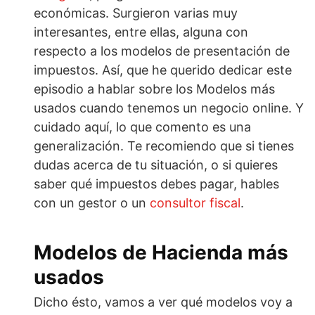
económicas. Surgieron varias muy
interesantes, entre ellas, alguna con
respecto a los modelos de presentación de
impuestos. Así, que he querido dedicar este
episodio a hablar sobre los Modelos más
usados cuando tenemos un negocio online. Y
cuidado aquí, lo que comento es una
generalización. Te recomiendo que si tienes
dudas acerca de tu situación, o si quieres
saber qué impuestos debes pagar, hables
con un gestor o un
consultor fiscal
.
Modelos de Hacienda más
usados
Dicho ésto, vamos a ver qué modelos voy a