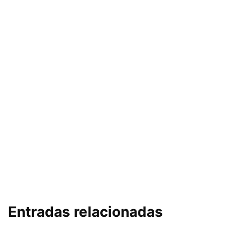
Entradas relacionadas