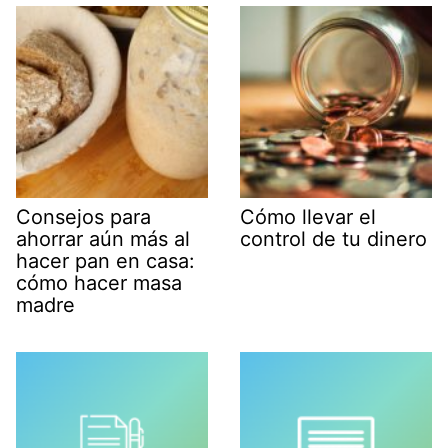
Consejos para
Cómo llevar el
ahorrar aún más al
control de tu dinero
hacer pan en casa:
cómo hacer masa
madre