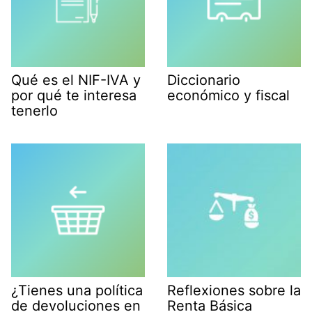
Qué es el NIF-IVA y
Diccionario
por qué te interesa
económico y fiscal
tenerlo
¿Tienes una política
Reflexiones sobre la
de devoluciones en
Renta Básica