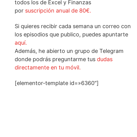
todos los de Excel y Finanzas
por
suscripción anual de 80€.
Si quieres recibir cada semana un correo con
los episodios que publico, puedes apuntarte
aquí.
Además, he abierto un grupo de Telegram
donde podrás preguntarme tus
dudas
directamente en tu móvil.
[elementor-template id=»6360″]