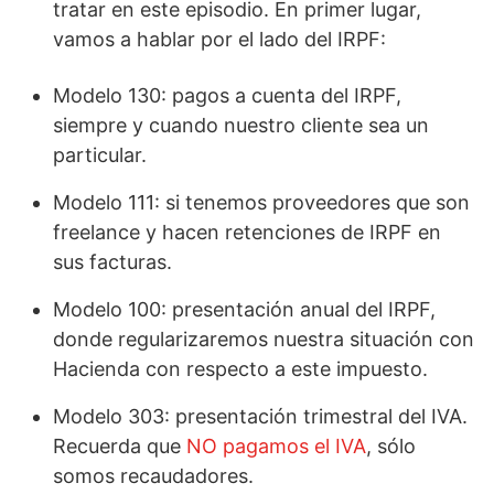
tratar en este episodio. En primer lugar,
vamos a hablar por el lado del IRPF:
Modelo 130: pagos a cuenta del IRPF,
siempre y cuando nuestro cliente sea un
particular.
Modelo 111: si tenemos proveedores que son
freelance y hacen retenciones de IRPF en
sus facturas.
Modelo 100: presentación anual del IRPF,
donde regularizaremos nuestra situación con
Hacienda con respecto a este impuesto.
Modelo 303: presentación trimestral del IVA.
Recuerda que
NO pagamos el IVA
, sólo
somos recaudadores.