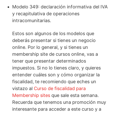
Modelo 349: declaración informativa del IVA
y recapitulativa de operaciones
intracomunitarias.
Estos son algunos de los modelos que
deberás presentar si tienes un negocio
online. Por lo general, y si tienes un
membership site de cursos online, vas a
tener que presentar determinados
impuestos. Si no lo tienes claro, y quieres
entender cuáles son y cómo organizar la
fiscalidad, te recomiendo que eches un
vistazo al
Curso de fiscalidad para
Membership sites
que sale esta semana.
Recuerda que tenemos una promoción muy
interesante para acceder a este curso y a