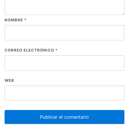
NOMBRE
*
CORREO ELECTRÓNICO
*
WEB