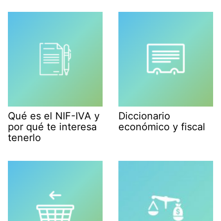
Qué es el NIF-IVA y
Diccionario
por qué te interesa
económico y fiscal
tenerlo