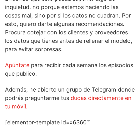
inquietud, no porque estemos haciendo las
cosas mal, sino por si los datos no cuadran. Por
esto, quiero darte algunas recomendaciones.
Procura cotejar con los clientes y proveedores
los datos que tienes antes de rellenar el modelo,
para evitar sorpresas.
Apúntate
para recibir cada semana los episodios
que publico.
Además, he abierto un grupo de Telegram donde
podrás preguntarme tus
dudas directamente en
tu móvil.
[elementor-template id=»6360″]