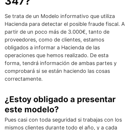
347?
Se trata de un Modelo informativo que utiliza
Hacienda para detectar el posible fraude fiscal. A
partir de un poco más de 3.000€, tanto de
proveedores, como de clientes, estamos
obligados a informar a Hacienda de las
operaciones que hemos realizado. De esta
forma, tendrá información de ambas partes y
comprobará si se están haciendo las cosas
correctamente.
¿Estoy obligado a presentar
este modelo?
Pues casi con toda seguridad si trabajas con los
mismos clientes durante todo el año, y a cada