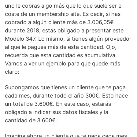
uno le cobras algo más que lo que suele ser el
coste de un membership site. Es decir, si has
cobrado a algún cliente más de 3.006,05€
durante 2018, estás obligado a presentar este
Modelo 347. Lo mismo, si tienes algún proveedor
al que le pagues más de esta cantidad. Ojo,
recuerda que esta cantidad es acumulativa.
Vamos a ver un ejemplo para que quede más
claro:
Supongamos que tienes un cliente que te paga
cada mes, durante todo el año 300€. Esto hace
un total de 3.600€. En este caso, estarás
obligado a indicar sus datos fiscales y la
cantidad de 3.600€.
Imagina ahora un cliente que te paga cada mes