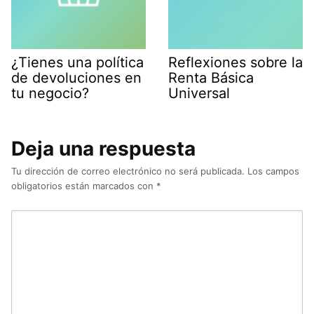
¿Tienes una política
Reflexiones sobre la
de devoluciones en
Renta Básica
tu negocio?
Universal
Deja una respuesta
Tu dirección de correo electrónico no será publicada.
Los campos
obligatorios están marcados con
*