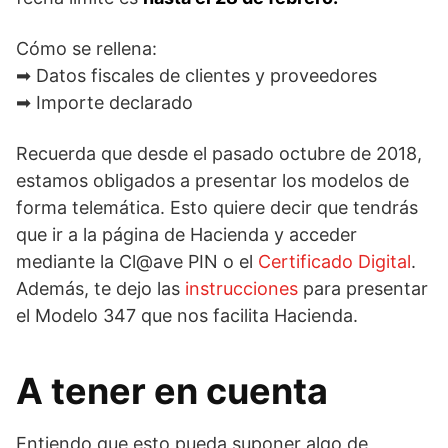
Cómo se rellena:
➡ Datos fiscales de clientes y proveedores
➡ Importe declarado
Recuerda que desde el pasado octubre de 2018,
estamos obligados a presentar los modelos de
forma telemática. Esto quiere decir que tendrás
que ir a la página de Hacienda y acceder
mediante la Cl@ave PIN o el
Certificado Digital
.
Además, te dejo las
instrucciones
para presentar
el Modelo 347 que nos facilita Hacienda.
A tener en cuenta
Entiendo que esto pueda suponer algo de