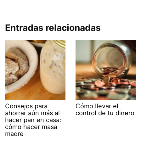
Entradas relacionadas
Consejos para
Cómo llevar el
ahorrar aún más al
control de tu dinero
hacer pan en casa:
cómo hacer masa
madre