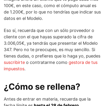
100€, en este caso, como el cómputo anual es
de 1.200€, por lo que no tendrías que indicar sus
datos en el Modelo.
Eso sí, recuerda que con un sólo proveedor o
cliente con el que hayas superado la cifra de
3.006,05€, ya tendrás que presentar el Modelo
347. Pero no te preocupes, es muy sencillo. Si
tienes dudas, o prefieres que lo haga yo, puedes
suscribirte
o contratarme como
gestora de tus
impuestos
.
¿Cómo se rellena?
Antes de entrar en materia, recuerda que la
fecha límite es
hasta el 28 de febrero.