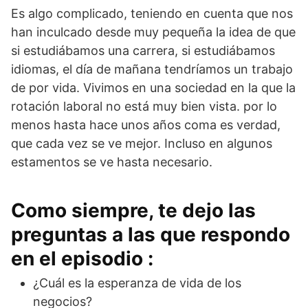
Es algo complicado, teniendo en cuenta que nos
han inculcado desde muy pequeña la idea de que
si estudiábamos una carrera, si estudiábamos
idiomas, el día de mañana tendríamos un trabajo
de por vida. Vivimos en una sociedad en la que la
rotación laboral no está muy bien vista. por lo
menos hasta hace unos años coma es verdad,
que cada vez se ve mejor. Incluso en algunos
estamentos se ve hasta necesario.
Como siempre, te dejo las
preguntas a las que respondo
en el episodio :
¿Cuál es la esperanza de vida de los
negocios?