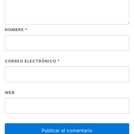
NOMBRE
*
CORREO ELECTRÓNICO
*
WEB