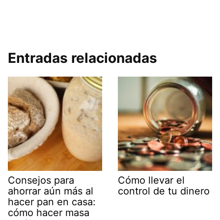
Entradas relacionadas
Consejos para
Cómo llevar el
ahorrar aún más al
control de tu dinero
hacer pan en casa:
cómo hacer masa