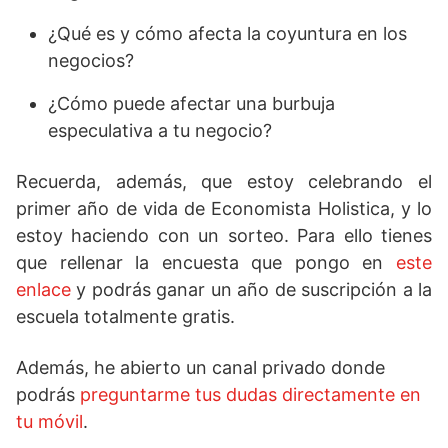
¿Qué es y cómo afecta la coyuntura en los
negocios?
¿Cómo puede afectar una burbuja
especulativa a tu negocio?
Recuerda, además, que estoy celebrando el
primer año de vida de Economista Holistica, y lo
estoy haciendo con un sorteo. Para ello tienes
que rellenar la encuesta que pongo en
este
enlace
y podrás ganar un año de suscripción a la
escuela totalmente gratis.
Además, he abierto un canal privado donde
podrás
preguntarme tus dudas directamente en
tu móvil
.