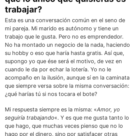
trabajar?
Esta es una conversación común en el seno de
mi pareja. Mi marido es autónomo y tiene un
trabajo que le gusta. Pero no es emprendedor.
No ha montado un negocio de la nada, haciendo
su hobby o eso que haría hasta gratis. Así que,
supongo yo que ése será el motivo, de vez en
cuando le da por echar la lotería. Yo no le
acompaño en la ilusión, aunque sí en la caminata
que siempre versa sobre la misma conversación:
¿qué harías tú si nos tocara el bote?
Mi respuesta siempre es la misma: «
Amor, yo
seguiría trabajando
«. Y es que me gusta tanto lo
que hago, que muchas veces pienso que no lo
hago por el dinero, sino por satisfacer otras