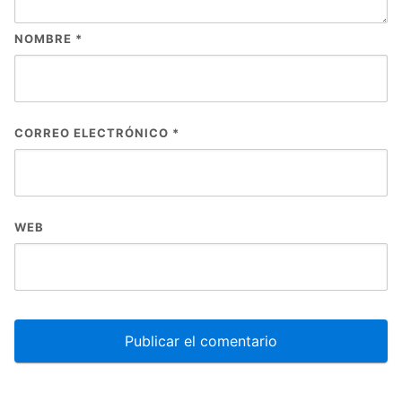
NOMBRE
*
CORREO ELECTRÓNICO
*
WEB