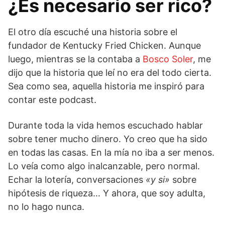
¿Es necesario ser rico?
El otro día escuché una historia sobre el
fundador de Kentucky Fried Chicken. Aunque
luego, mientras se la contaba a
Bosco Soler
, me
dijo que la historia que leí no era del todo cierta.
Sea como sea, aquella historia me inspiró para
contar este podcast.
Durante toda la vida hemos escuchado hablar
sobre tener mucho dinero. Yo creo que ha sido
en todas las casas. En la mía no iba a ser menos.
Lo veía como algo inalcanzable, pero normal.
Echar la lotería, conversaciones
«y si»
sobre
hipótesis de riqueza… Y ahora, que soy adulta,
no lo hago nunca.