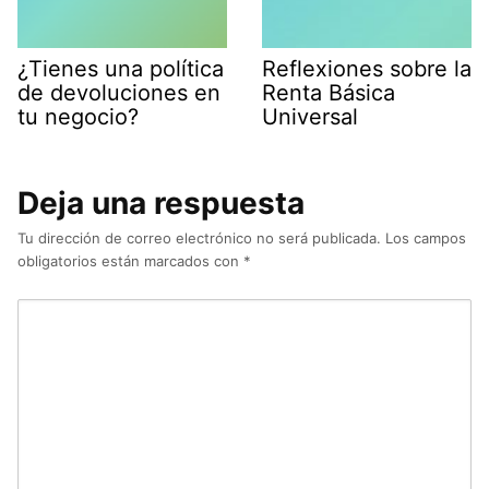
¿Tienes una política
Reflexiones sobre la
de devoluciones en
Renta Básica
tu negocio?
Universal
Deja una respuesta
Tu dirección de correo electrónico no será publicada.
Los campos
obligatorios están marcados con
*