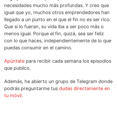
necesidades mucho más profundas. Y creo que
igual que yo, muchos otros emprendedores han
llegado a un punto en el que el fin no es ser rico.
Que si lo fueran, su vida iba a ser poco más o
menos igual. Porque el fin, quizá, sea ser feliz
con lo que haces, independientemente de lo que
puedas consumir en el camino.
Apúntate
para recibir cada semana los episodios
que publico.
Además, he abierto un grupo de Telegram donde
podrás preguntarme tus
dudas directamente en
tu móvil.