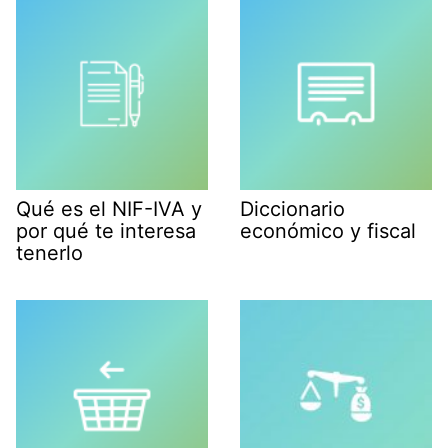
Qué es el NIF-IVA y
Diccionario
por qué te interesa
económico y fiscal
tenerlo