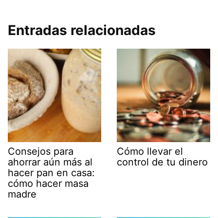
Entradas relacionadas
Consejos para
Cómo llevar el
ahorrar aún más al
control de tu dinero
hacer pan en casa:
cómo hacer masa
madre