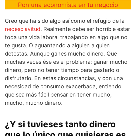
Pon una economista en tu negocio
Creo que ha sido algo así como el refugio de la
neoesclavitud
. Realmente debe ser horrible estar
toda una vida laboral trabajando en algo que no
te gusta. O aguantando a alguien a quien
detestas. Aunque ganes mucho dinero. Que
muchas veces ése es el problema: ganar mucho
dinero, pero no tener tiempo para gastarlo o
disfrutarlo. En estas circunstancias, y con una
necesidad de consumo exacerbada, entiendo
que sea más fácil pensar en tener mucho,
mucho, mucho dinero.
¿Y si tuvieses tanto dinero
que lo único que quisieras es