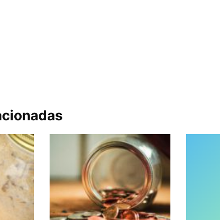
acionadas