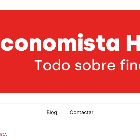
Blog
Contactar
ICA