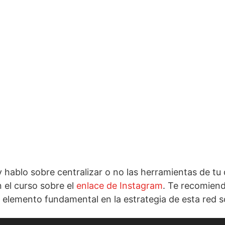
 hablo sobre centralizar o no las herramientas de tu d
el curso sobre el
enlace de Instagram
. Te recomiend
 elemento fundamental en la estrategia de esta red so