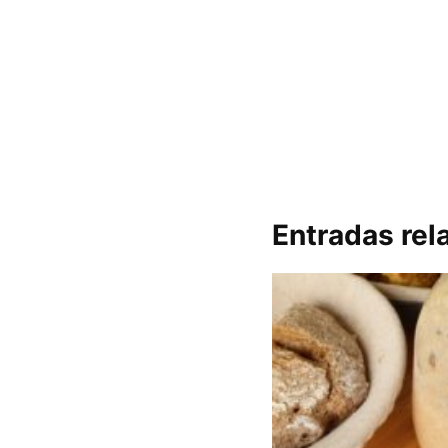
Entradas rel